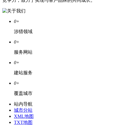
竞争力，致力于实现与客户品牌的共同成长。
0
+
涉猎领域
0
+
服务网站
0
+
建站服务
0
+
覆盖城市
站内导航
城市分站
XML地图
TXT地图