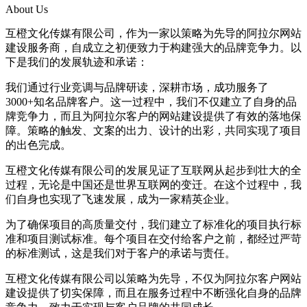
About Us
互橙文化传媒有限公司，作为一家以策略为先导的阿拉尔网站
建设服务商，自成立之初便致力于构建强大的品牌竞争力。以
下是我们的发展轨迹和承诺：
我们通过行业竞调与品牌研读，深耕市场，成功服务了
3000+知名品牌客户。这一过程中，我们不仅建立了自身的品
牌竞争力，而且为阿拉尔客户的网站建设提供了有效的落地保
障。策略的触发、文案的出力、设计的出彩，共同实现了项目
的出色完成。
互橙文化传媒有限公司的发展见证了互联网从起步到壮大的全
过程，无论是中国还是世界互联网的变迁。在这个过程中，我
们自身也实现了飞速发展，成为一家精英企业。
为了确保项目的高质量交付，我们建立了标准化的项目执行标
准和项目测试标准。每个项目在交付给客户之前，都经过严苛
的标准测试，这是我们对于客户的承诺与责任。
互橙文化传媒有限公司以策略为先导，不仅为阿拉尔客户网站
建设提供了切实保障，而且在服务过程中不断强化自身的品牌