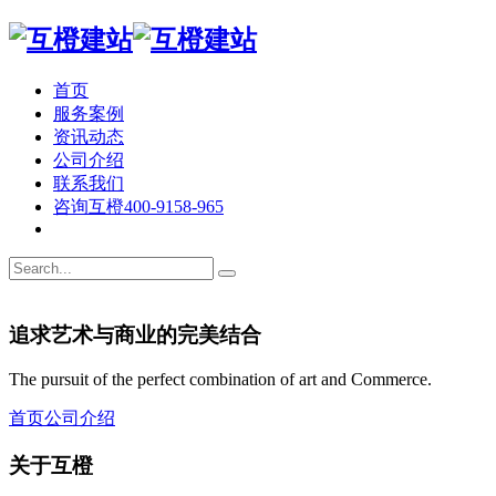
首页
服务案例
资讯动态
公司介绍
联系我们
咨询互橙
400-9158-965
追求艺术与商业的完美结合
The pursuit of the perfect combination of art and Commerce.
首页
公司介绍
关于互橙