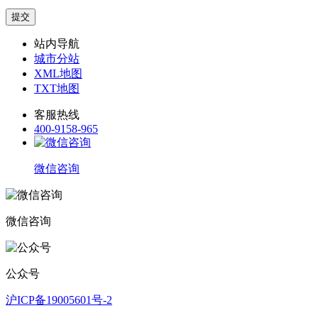
站内导航
城市分站
XML地图
TXT地图
客服热线
400-9158-965
微信咨询
微信咨询
公众号
沪ICP备19005601号-2