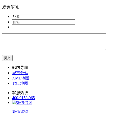
发表评论:
站内导航
城市分站
XML地图
TXT地图
客服热线
400-9158-965
微信咨询