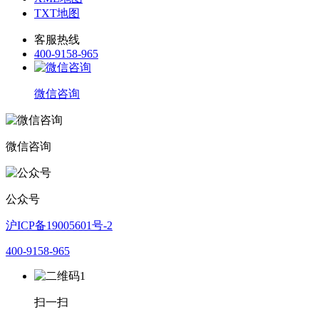
TXT地图
客服热线
400-9158-965
微信咨询
微信咨询
公众号
沪ICP备19005601号-2
400-9158-965
扫一扫