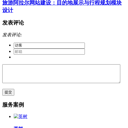
旅游阿拉尔网站建设：目的地展示与行程规划模块
设计
发表评论
发表评论:
服务案例