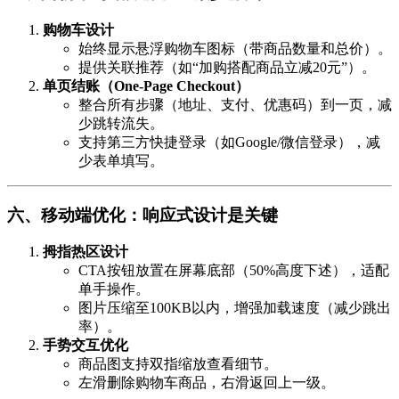
购物车设计
始终显示悬浮购物车图标（带商品数量和总价）。
提供关联推荐（如“加购搭配商品立减20元”）。
单页结账（One-Page Checkout）
整合所有步骤（地址、支付、优惠码）到一页，减
少跳转流失。
支持第三方快捷登录（如Google/微信登录），减
少表单填写。
六、移动端优化：响应式设计是关键
拇指热区设计
CTA按钮放置在屏幕底部（50%高度下述），适配
单手操作。
图片压缩至100KB以内，增强加载速度（减少跳出
率）。
手势交互优化
商品图支持双指缩放查看细节。
左滑删除购物车商品，右滑返回上一级。