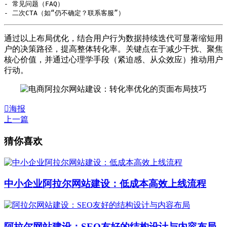
- 常见问题（FAQ）

通过以上布局优化，结合用户行为数据持续迭代可显著缩短用
户的决策路径，提高整体转化率。关键点在于减少干扰、聚焦
核心价值，并通过心理学手段（紧迫感、从众效应）推动用户
行动。

海报
上一篇
猜你喜欢
中小企业阿拉尔网站建设：低成本高效上线流程
阿拉尔网站建设：SEO友好的结构设计与内容布局