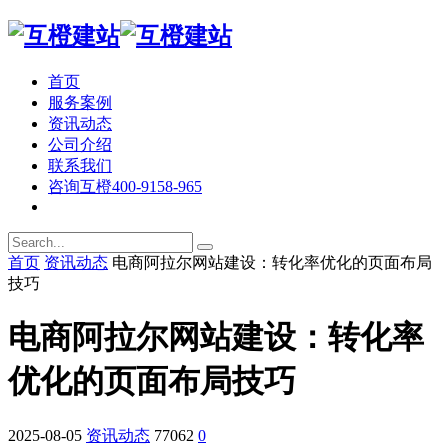
首页
服务案例
资讯动态
公司介绍
联系我们
咨询互橙
400-9158-965
首页
资讯动态
电商阿拉尔网站建设：转化率优化的页面布局
技巧
电商阿拉尔网站建设：转化率
优化的页面布局技巧
2025-08-05
资讯动态
77062
0